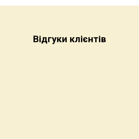
Відгуки клієнтів