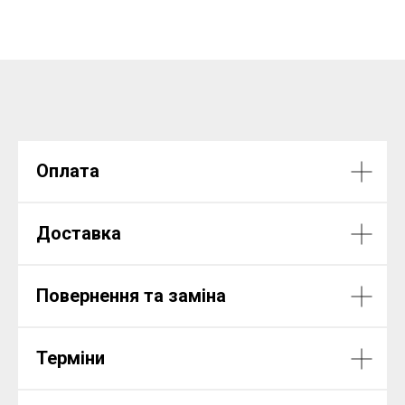
Оплата
Доставка
Повернення та заміна
Терміни