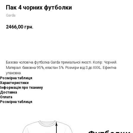
Пак 4 чорних футболки
Garda
2466,00
грн.
Додати в кошик
Базова чоловіча футболка Garda преміальної якості. Колір: Чорний.
Матеріал: бавовна 95%, еластан 5%. Розміри від S до XXXL. Ефектна
упаковка.
Розмірна таблиця
Характеристики
Інформація про тканину
Доставка
Оплата
Розмірна таблиця