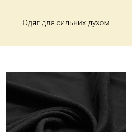
Одяг для сильних духом