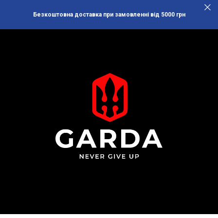
Безкоштовна доставка при замовленні від 5000 грн