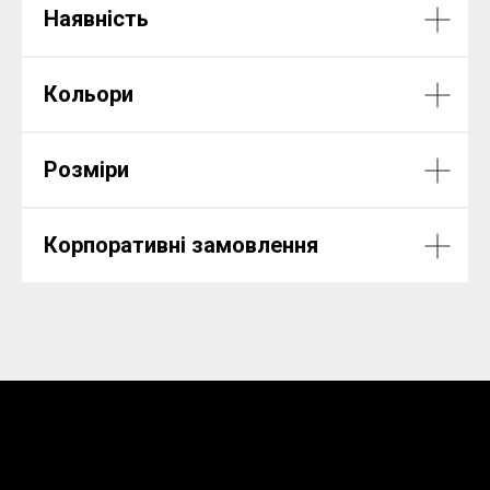
Наявність
Кольори
Розміри
Корпоративні замовлення