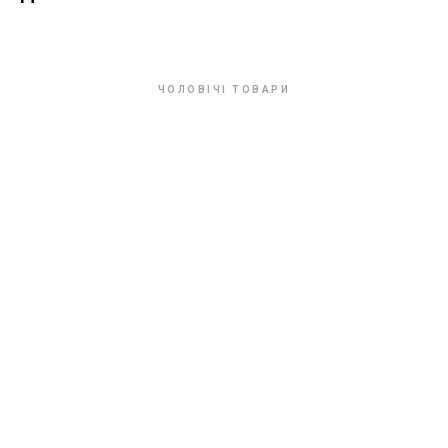
ЧОЛОВІЧІ ТОВАРИ