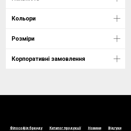
Кольори
Розміри
Корпоративні замовлення
Філософія бренду
Каталог продукції
Новини
Відгуки