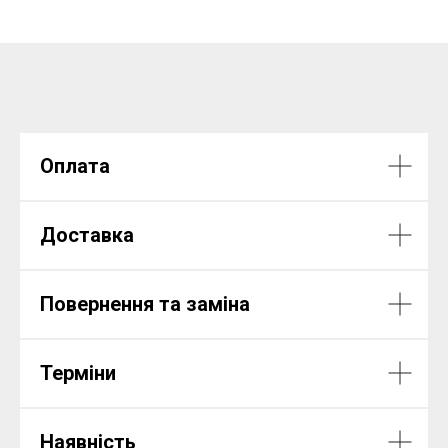
Оплата
Доставка
Повернення та заміна
Терміни
Наявність