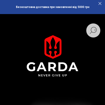
Безкоштовна доставка при замовленні від 5000 грн