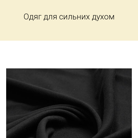
Одяг для сильних духом