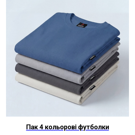
Пак 4 кольорові футболки