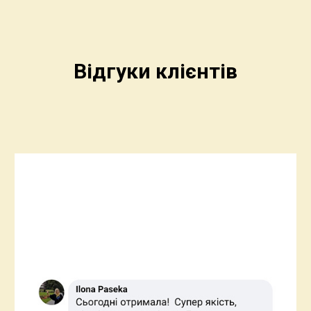
Відгуки клієнтів