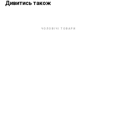
Дивитись також
ЧОЛОВІЧІ ТОВАРИ