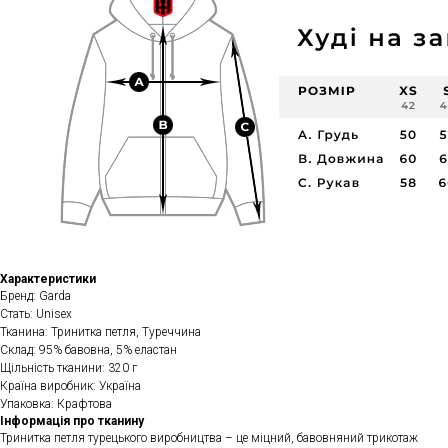
Характеристики
Бренд: Garda
Стать: Unisex
Тканина: Тринитка петля, Туреччина
Склад: 95% бавовна, 5% еластан
Щільність тканини: 320 г
Країна виробник: Україна
Упаковка: Крафтова
Інформація про тканину
Тринитка петля турецького виробництва – це міцний, бавовняний трикотаж