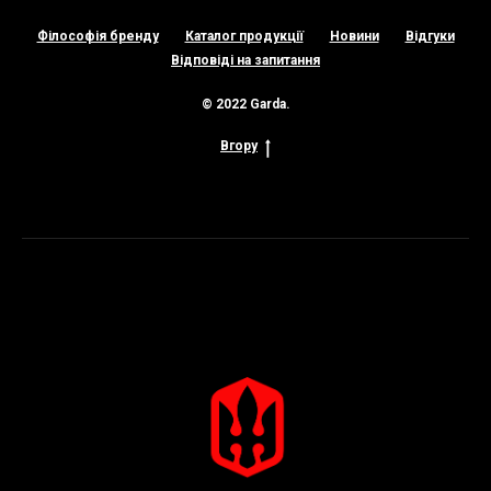
Філософія бренду
Каталог продукції
Новини
Відгуки
Відповіді на запитання
© 2022 Garda.
Вгору