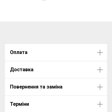
Оплата
Доставка
Повернення та заміна
Терміни