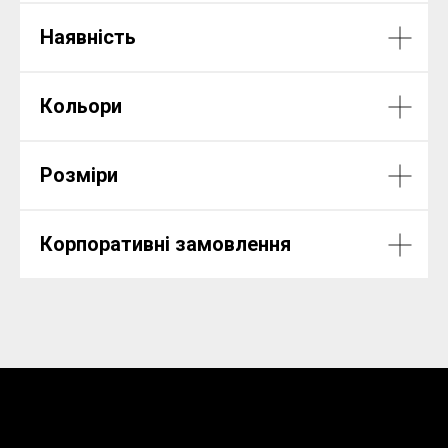
Наявність
Кольори
Розміри
Корпоративні замовлення