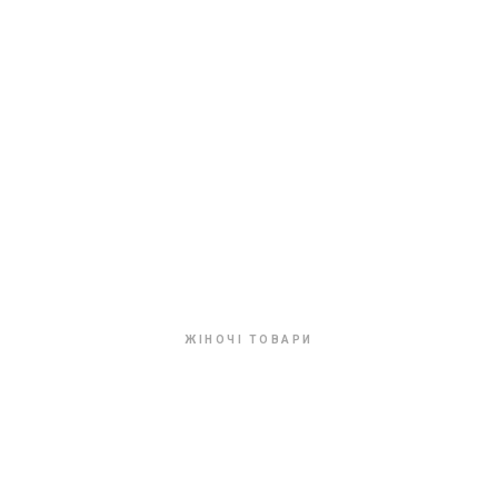
ЖІНОЧІ ТОВАРИ