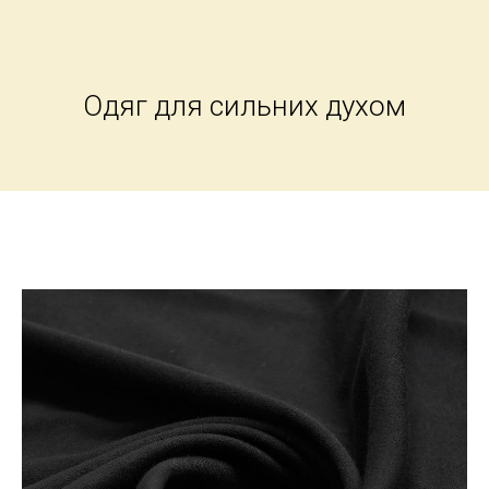
Одяг для сильних духом