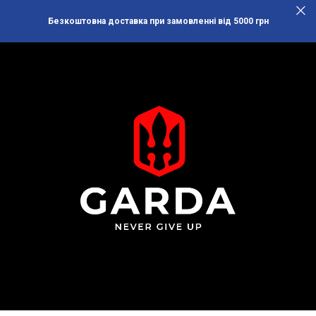
Безкоштовна доставка при замовленні від 5000 грн