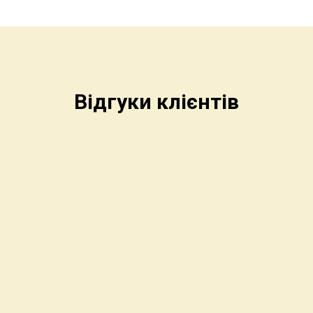
Відгуки клієнтів