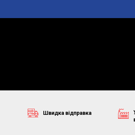
Швидка відправка