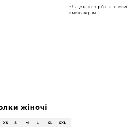
* Якщо вам потрібні різні розм
з менеджером