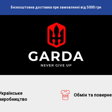
Безкоштовна доставка при замовленні від 5000 грн
Українське
Обмін та поверн
виробництво