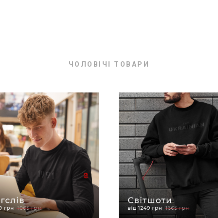
ЧОЛОВІЧІ ТОВАРИ