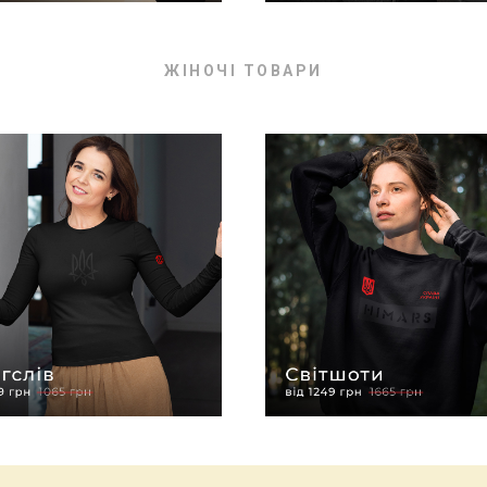
ЖІНОЧІ ТОВАРИ