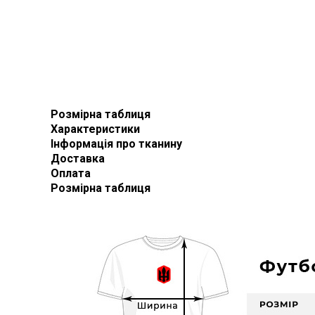
Розмірна таблиця
Характеристики
Інформація про тканину
Доставка
Оплата
Розмірна таблиця