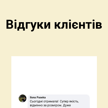
Відгуки клієнтів