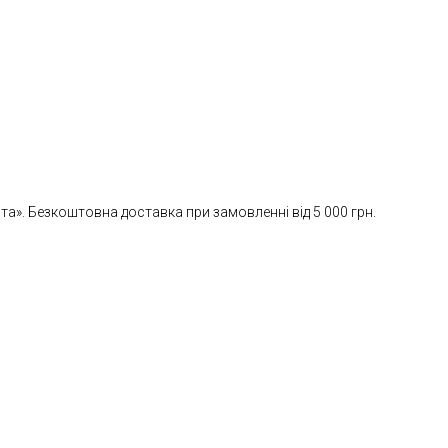
». Безкоштовна доставка при замовленні від 5 000 грн.