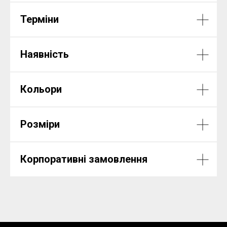
Терміни
Наявність
Кольори
Розміри
Корпоративні замовлення