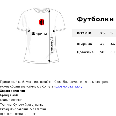
Приталений крій. Можлива похибка 1-2 см. Для замовлення вільного крою,
можна обрати аналогічну футболку з
чоловічого каталогу
Характеристики
Бренд: Garda
Стать: Чоловіча
Тканина: Супрем (кулір) пенье
Склад: 95% бавовна, 5% еластан
Щільність тканини: 190 г