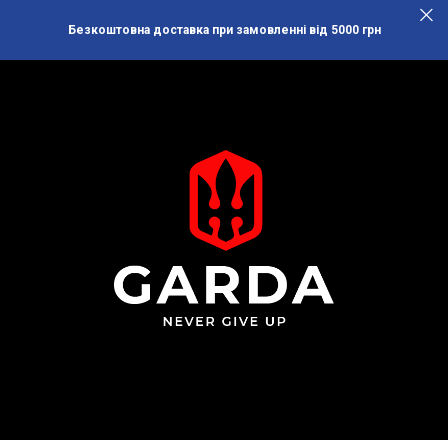
Безкоштовна доставка при замовленні від 5000 грн