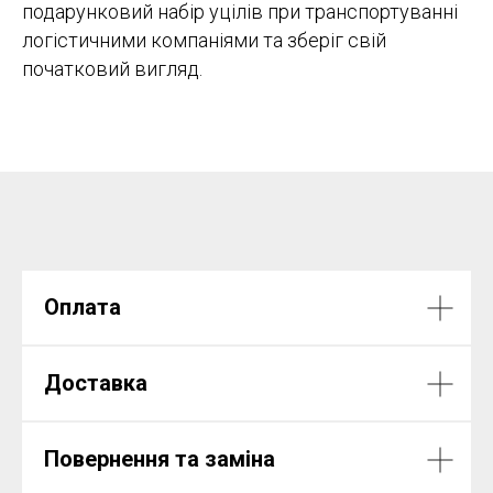
подарунковий набір уцілів при транспортуванні
логістичними компаніями та зберіг свій
початковий вигляд.
Оплата
Доставка
Повернення та заміна