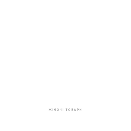
ЖІНОЧІ ТОВАРИ