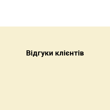
Відгуки клієнтів