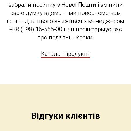
забрали посилку з Нової Пошти і змінили
свою думку вдома – ми повернемо вам
гроші. Для цього зв'яжіться з менеджером
+38 (098) 16-555-00 і він проінформує вас
про подальші кроки.
Каталог продукції
Відгуки клієнтів