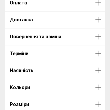
Оплата
Доставка
Повернення та заміна
Терміни
Наявність
Кольори
Розміри