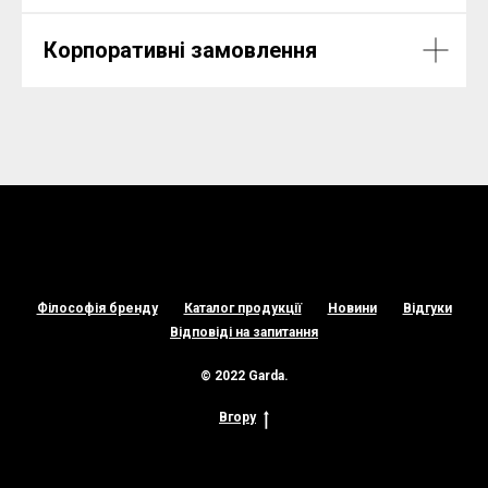
Корпоративні замовлення
Філософія бренду
Каталог продукції
Новини
Відгуки
Відповіді на запитання
© 2022 Garda.
Вгору