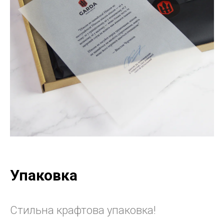
Упаковка
Стильна крафтова упаковка!