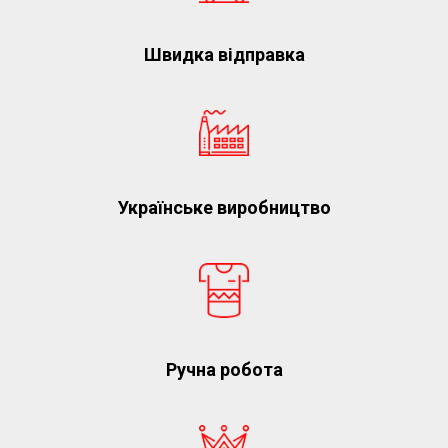
Швидка відправка
Українське виробництво
Ручна робота