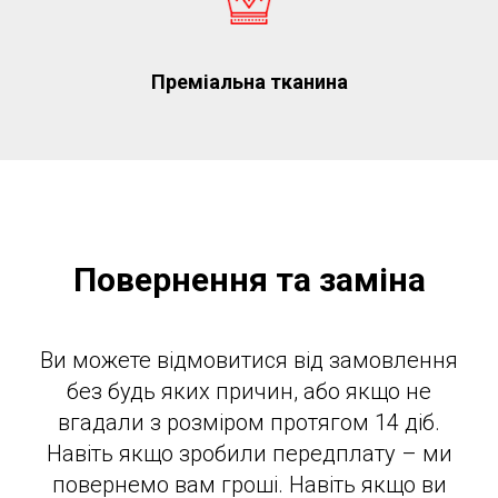
Преміальна тканина
Повернення та заміна
Ви можете відмовитися від замовлення
без будь яких причин, або якщо не
вгадали з розміром протягом 14 діб.
Навіть якщо зробили передплату – ми
повернемо вам гроші. Навіть якщо ви