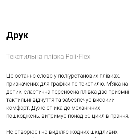
Друк
Текстильна плівка Poli-Flex
Це останнє слово у поліуретанових плівках,
призначених для графіки по текстилю. М'яка на
дотик, еластична переносна плівка дає приємні
тактильні відчуття та забезпечує високий
комфорт. Дуже стійка до механічних
пошкоджень, витримує понад 50 циклів прання.
Не створює і не виділяє жодних шкідливих