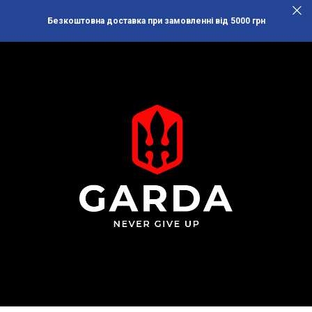
Безкоштовна доставка при замовленні від 5000 грн