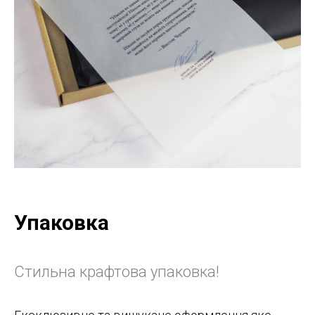
Упаковка
Стильна крафтова упаковка!