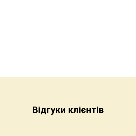
Відгуки клієнтів