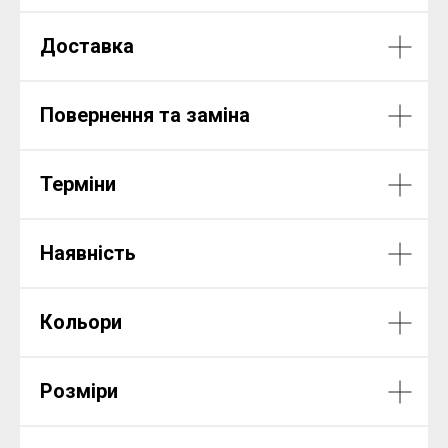
Доставка
Повернення та заміна
Терміни
Наявність
Кольори
Розміри