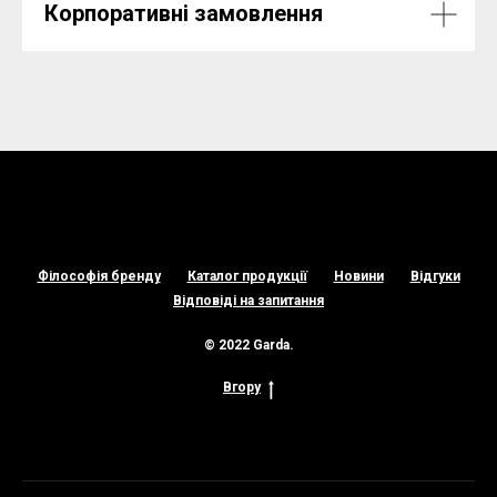
Корпоративні замовлення
Філософія бренду
Каталог продукції
Новини
Відгуки
Відповіді на запитання
© 2022 Garda.
Вгору