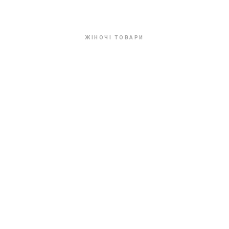
ЖІНОЧІ ТОВАРИ