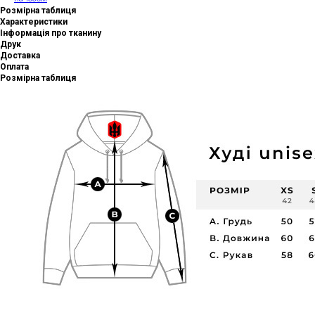
Розмірна таблиця
Характеристики
Інформація про тканину
Друк
Доставка
Оплата
Розмірна таблиця