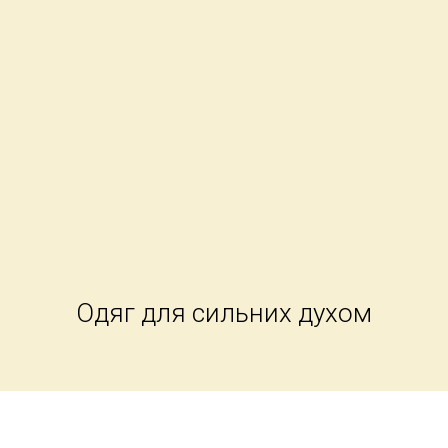
Одяг для сильних духом