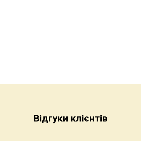
Відгуки клієнтів