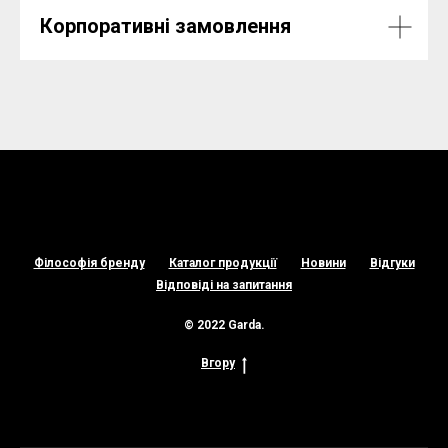
Корпоративні замовлення
Філософія бренду
Каталог продукції
Новини
Відгуки
Відповіді на запитання
© 2022 Garda.
Вгору