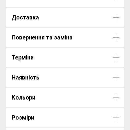
Доставка
Повернення та заміна
Терміни
Наявність
Кольори
Розміри