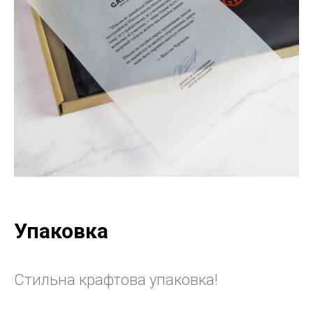
Упаковка
Стильна крафтова упаковка!