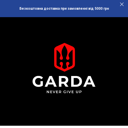
Безкоштовна доставка при замовленні від 5000 грн