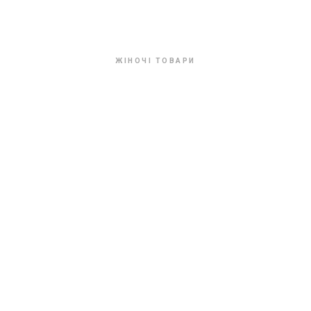
ЖІНОЧІ ТОВАРИ