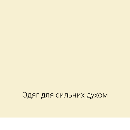
Одяг для сильних духом