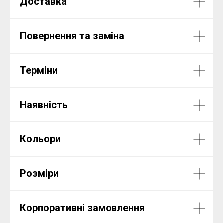
Доставка
Повернення та заміна
Терміни
Наявність
Кольори
Розміри
Корпоративні замовлення