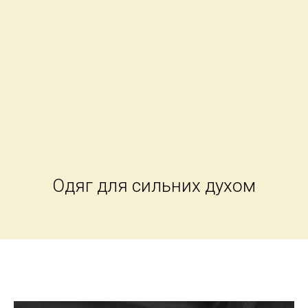
Одяг для сильних духом