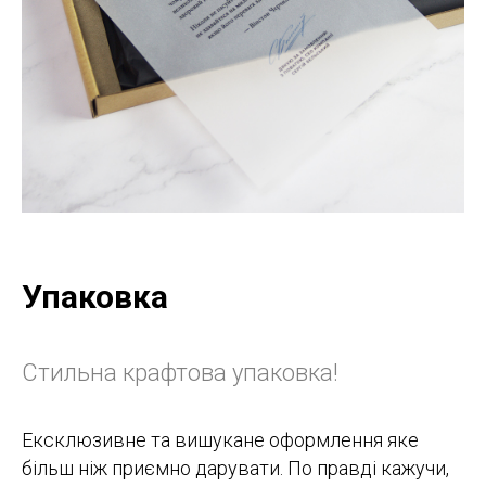
Упаковка
Стильна крафтова упаковка!
Ексклюзивне та вишукане оформлення яке
більш ніж приємно дарувати. По правді кажучи,