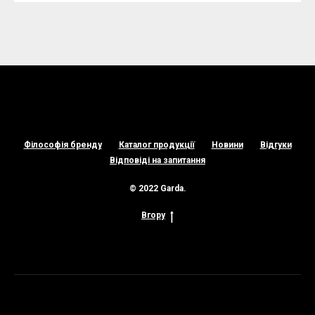
Філософія бренду
Каталог продукції
Новини
Відгуки
Відповіді на запитання
© 2022 Garda.
Вгору