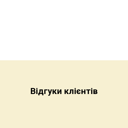
Відгуки клієнтів