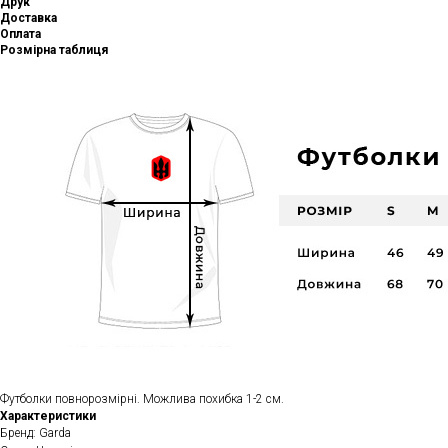
Друк
Доставка
Оплата
Розмірна таблиця
Футболки повнорозмірні. Можлива похибка 1-2 см.
Характеристики
Бренд: Garda