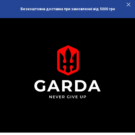
Безкоштовна доставка при замовленні від 5000 грн