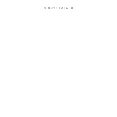
ЖІНОЧІ ТОВАРИ